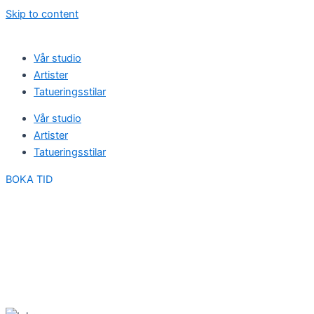
Skip to content
Vår studio
Artister
Tatueringsstilar
Vår studio
Artister
Tatueringsstilar
BOKA TID