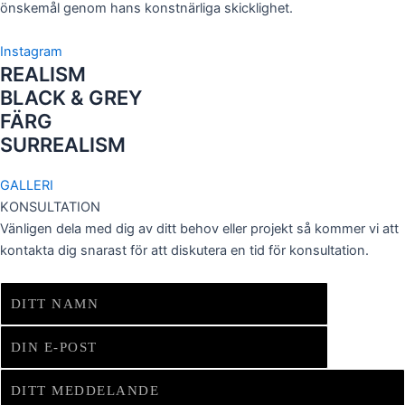
önskemål genom hans konstnärliga skicklighet.
Instagram
REALISM
BLACK & GREY
FÄRG
SURREALISM
GALLERI
KONSULTATION
Vänligen dela med dig av ditt behov eller projekt så kommer vi att
kontakta dig snarast för att diskutera en tid för konsultation.