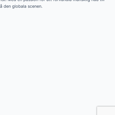
på den globala scenen.