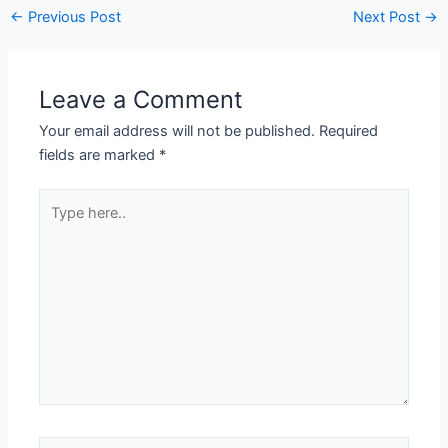
←
Previous Post
Next Post
→
Leave a Comment
Your email address will not be published.
Required
fields are marked
*
Type
here..