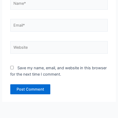
Name*
Email*
Website
Save my name, email, and website in this browser
for the next time I comment.