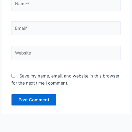
Name*
Email*
Website
Save my name, email, and website in this browser
for the next time I comment.