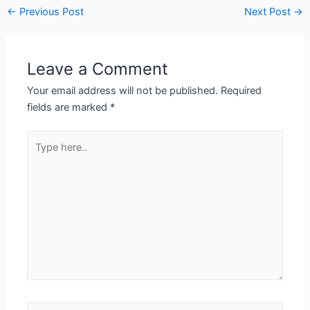
←
Previous Post
Next Post
→
Leave a Comment
Your email address will not be published.
Required
fields are marked
*
Type
here..